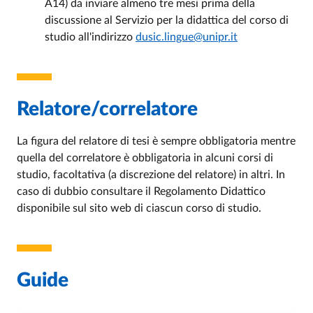
A14) da inviare almeno tre mesi prima della
discussione al Servizio per la didattica del corso di
studio all'indirizzo
dusic.lingue@unipr.it
Relatore/correlatore
La figura del relatore di tesi è sempre obbligatoria mentre
quella del correlatore è obbligatoria in alcuni corsi di
studio, facoltativa (a discrezione del relatore) in altri. In
caso di dubbio consultare il Regolamento Didattico
disponibile sul sito web di ciascun corso di studio.
Guide