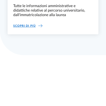
Tutte le informazioni amministrative e
didattiche relative al percorso universitario,
dall'immatricolazione alla laurea
STUDIARE E LAUREARSI
SCOPRI DI PIÙ