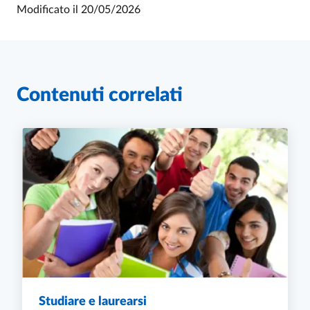
Modificato il
20/05/2026
Contenuti correlati
Studiare e laurearsi