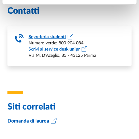
Contatti
Segreteria studenti
Numero verde: 800 904 084
Scrivi al
service desk unipr
Via M. D'Azeglio, 85 - 43125 Parma
Siti correlati
Domanda di laurea