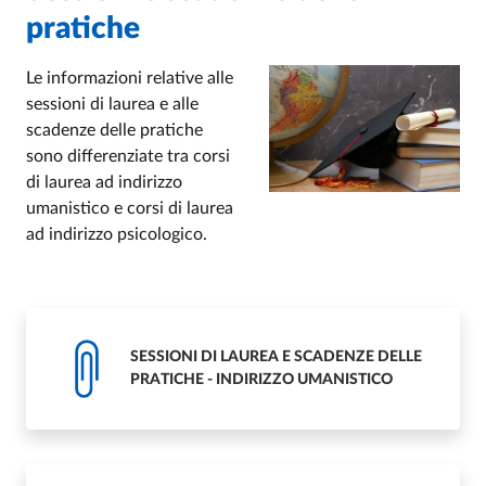
pratiche
Le informazioni relative alle
sessioni di laurea e alle
scadenze delle pratiche
sono differenziate tra corsi
di laurea ad indirizzo
umanistico e corsi di laurea
ad indirizzo psicologico.
SESSIONI DI LAUREA E SCADENZE DELLE
PRATICHE - INDIRIZZO UMANISTICO