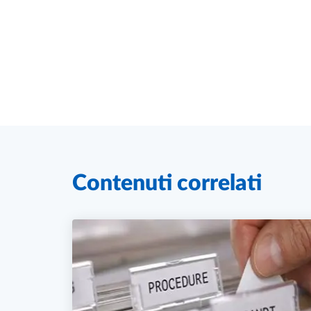
Contenuti correlati