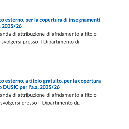
 esterno, per la copertura di insegnamenti
a. 2025/26
nda di attribuzione di affidamento a titolo
svolgersi presso il Dipartimento di
sterno, a titolo gratuito, per la copertura
to DUSIC per l’a.a. 2025/26
nda di attribuzione di affidamento a titolo
svolgersi presso il Dipartimento di...