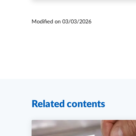
Modified on
03/03/2026
Related contents