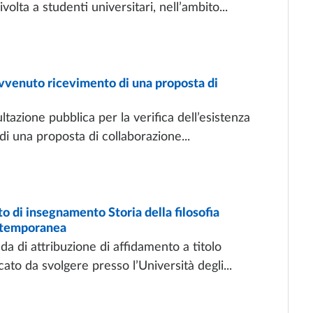
volta a studenti universitari, nell’ambito...
venuto ricevimento di una proposta di
ltazione pubblica per la verifica dell’esistenza
di una proposta di collaborazione...
di insegnamento Storia della filosofia
ontemporanea
a di attribuzione di affidamento a titolo
to da svolgere presso l’Università degli...