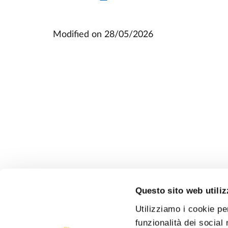
Modified on
28/05/2026
Questo sito web utiliz
Utilizziamo i cookie pe
funzionalità dei social