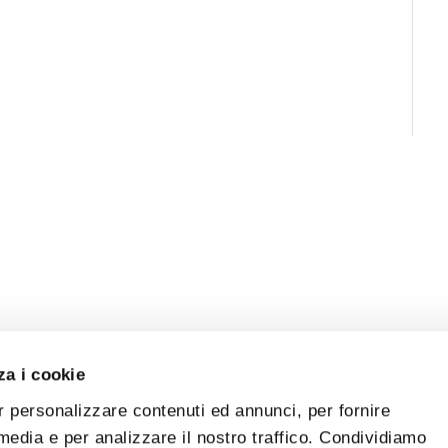
za i cookie
r personalizzare contenuti ed annunci, per fornire
 media e per analizzare il nostro traffico. Condividiamo