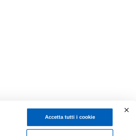
Accetta tutti i cookie