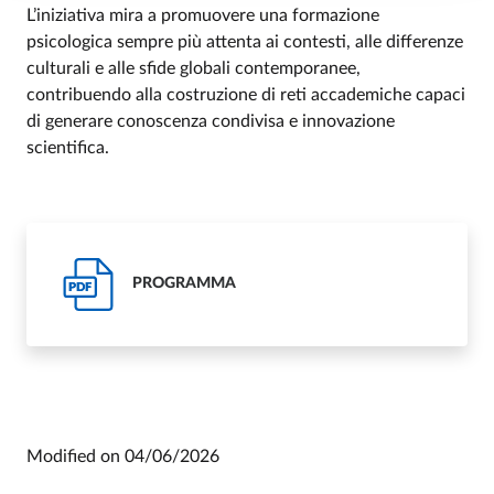
L’iniziativa mira a promuovere una formazione
psicologica sempre più attenta ai contesti, alle differenze
culturali e alle sfide globali contemporanee,
contribuendo alla costruzione di reti accademiche capaci
di generare conoscenza condivisa e innovazione
scientifica.
PROGRAMMA
PDF
Modified on
04/06/2026