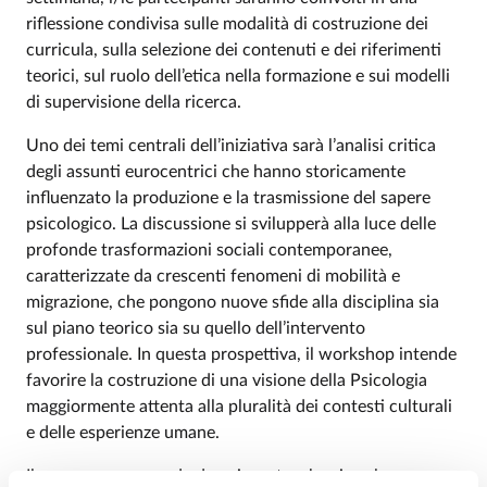
riflessione condivisa sulle modalità di costruzione dei
curricula, sulla selezione dei contenuti e dei riferimenti
teorici, sul ruolo dell’etica nella formazione e sui modelli
di supervisione della ricerca.
Uno dei temi centrali dell’iniziativa sarà l’analisi critica
degli assunti eurocentrici che hanno storicamente
influenzato la produzione e la trasmissione del sapere
psicologico. La discussione si svilupperà alla luce delle
profonde trasformazioni sociali contemporanee,
caratterizzate da crescenti fenomeni di mobilità e
migrazione, che pongono nuove sfide alla disciplina sia
sul piano teorico sia su quello dell’intervento
professionale. In questa prospettiva, il workshop intende
favorire la costruzione di una visione della Psicologia
maggiormente attenta alla pluralità dei contesti culturali
e delle esperienze umane.
Il programma prevede due giornate, che si svolgeranno