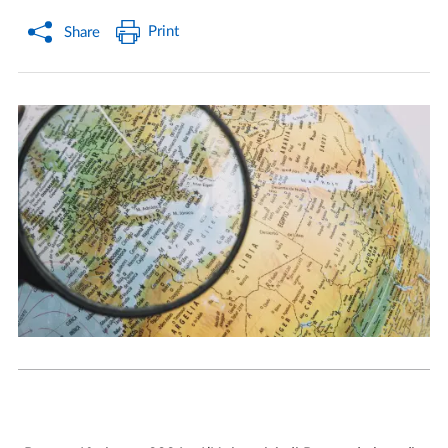
Print
Share