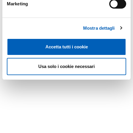
Marketing
LOCANDINA
Mostra dettagli
PDF
Accetta tutti i cookie
Usa solo i cookie necessari
Modificato il
08/09/2025