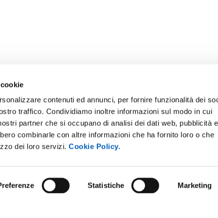
 cookie
rsonalizzare contenuti ed annunci, per fornire funzionalità dei soc
ostro traffico. Condividiamo inoltre informazioni sul modo in cui
i nostri partner che si occupano di analisi dei dati web, pubblicità 
bbero combinarle con altre informazioni che ha fornito loro o che
izzo dei loro servizi.
Cookie Policy.
Preferenze
Statistiche
Marketing