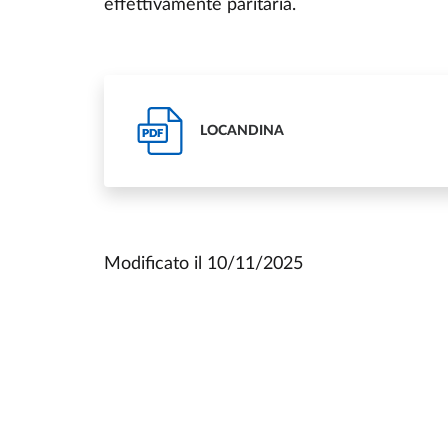
effettivamente paritaria.
LOCANDINA
PDF
Modificato il
10/11/2025