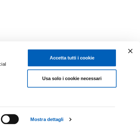
Accetta tutti i cookie
ial
Usa solo i cookie necessari
e
Mostra dettagli