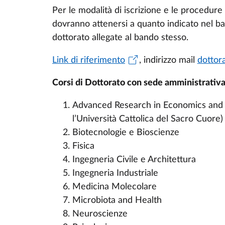
Per le modalità di iscrizione e le procedure
dovranno attenersi a quanto indicato nel ban
dottorato allegate al bando stesso.
Link di riferimento
, indirizzo mail
dottora
Corsi di Dottorato con sede amministrativa
Advanced Research in Economics and
l’Università Cattolica del Sacro Cuore
Biotecnologie e Bioscienze
Fisica
Ingegneria Civile e Architettura
Ingegneria Industriale
Medicina Molecolare
Microbiota and Health
Neuroscienze