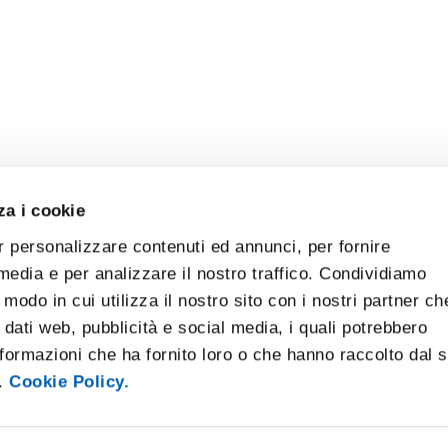
za i cookie
r personalizzare contenuti ed annunci, per fornire
 media e per analizzare il nostro traffico. Condividiamo
 modo in cui utilizza il nostro sito con i nostri partner ch
 dati web, pubblicità e social media, i quali potrebbero
formazioni che ha fornito loro o che hanno raccolto dal 
i.
Cookie Policy.