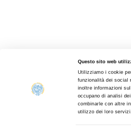
Questo sito web utiliz
Utilizziamo i cookie pe
funzionalità dei social
inoltre informazioni sul
occupano di analisi dei
combinarle con altre in
utilizzo dei loro serviz