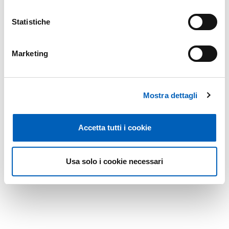
Statistiche
Marketing
Mostra dettagli
Accetta tutti i cookie
Usa solo i cookie necessari