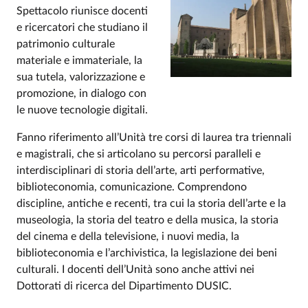
Spettacolo riunisce docenti
e ricercatori che studiano il
patrimonio culturale
materiale e immateriale, la
sua tutela, valorizzazione e
promozione, in dialogo con
le nuove tecnologie digitali.
Fanno riferimento all’Unità tre corsi di laurea tra triennali
e magistrali, che si articolano su percorsi paralleli e
interdisciplinari di storia dell’arte, arti performative,
biblioteconomia, comunicazione. Comprendono
discipline, antiche e recenti, tra cui la storia dell’arte e la
museologia, la storia del teatro e della musica, la storia
del cinema e della televisione, i nuovi media, la
biblioteconomia e l’archivistica, la legislazione dei beni
culturali. I docenti dell’Unità sono anche attivi nei
Dottorati di ricerca del Dipartimento DUSIC.