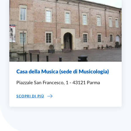
Casa della Musica (sede di Musicologia)
Piazzale San Francesco, 1 - 43121 Parma
CASA DELLA MUSICA (SEDE DI MUSICOLOGIA
SCOPRI DI PIÙ