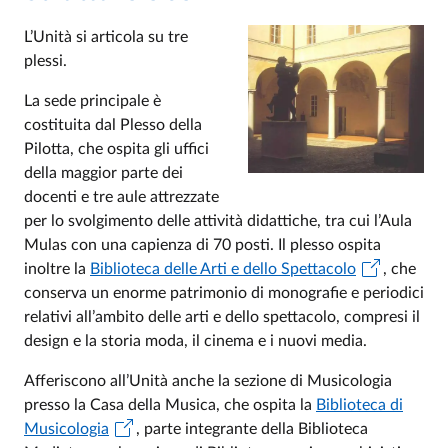
L’Unità si articola su tre
plessi.
La sede principale è
costituita dal Plesso della
Pilotta, che ospita gli uffici
della maggior parte dei
docenti e tre aule attrezzate
per lo svolgimento delle attività didattiche, tra cui l’Aula
Mulas con una capienza di 70 posti. Il plesso ospita
inoltre la
Biblioteca delle Arti e dello Spettacolo
, che
conserva un enorme patrimonio di monografie e periodici
relativi all’ambito delle arti e dello spettacolo, compresi il
design e la storia moda, il cinema e i nuovi media.
Afferiscono all’Unità anche la sezione di Musicologia
presso la Casa della Musica, che ospita la
Biblioteca di
Musicologia
, parte integrante della Biblioteca