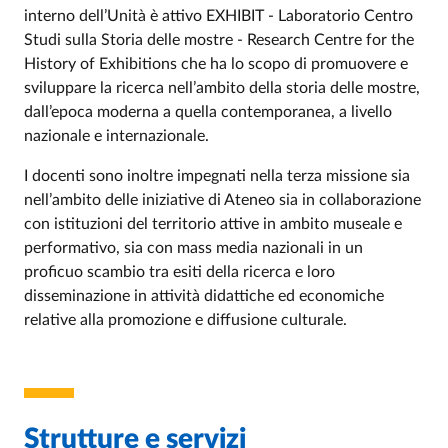
interno dell’Unità è attivo EXHIBIT - Laboratorio Centro
Studi sulla Storia delle mostre - Research Centre for the
History of Exhibitions che ha lo scopo di promuovere e
sviluppare la ricerca nell’ambito della storia delle mostre,
dall’epoca moderna a quella contemporanea, a livello
nazionale e internazionale.
I docenti sono inoltre impegnati nella terza missione sia
nell’ambito delle iniziative di Ateneo sia in collaborazione
con istituzioni del territorio attive in ambito museale e
performativo, sia con mass media nazionali in un
proficuo scambio tra esiti della ricerca e loro
disseminazione in attività didattiche ed economiche
relative alla promozione e diffusione culturale.
Strutture e servizi