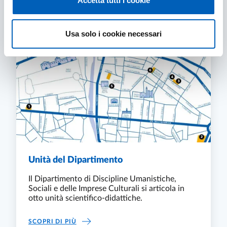
Accetta tutti i cookie
Contenuti correlati
Usa solo i cookie necessari
Unità del Dipartimento
Il Dipartimento di Discipline Umanistiche,
Sociali e delle Imprese Culturali si articola in
otto unità scientifico-didattiche.
UNITÀ DEL DIPARTIMENTO
SCOPRI DI PIÙ